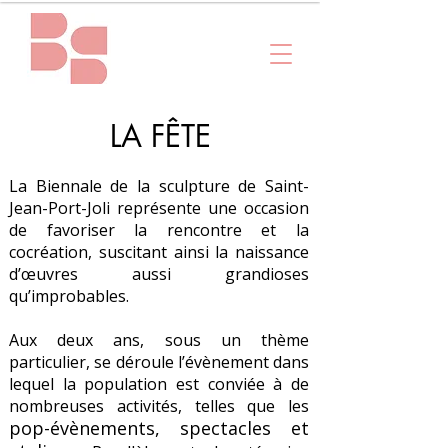
LA FÊTE
La Biennale de la sculpture de Saint-
Jean-Port-Joli représente une occasion
de favoriser la rencontre et la
cocréation, suscitant ainsi la naissance
d’œuvres aussi grandioses
qu’improbables.
Aux deux ans, sous un thème
particulier, se déroule l’évènement dans
lequel la population est conviée à de
nombreuses activités, telles que les
pop-évènements, spectacles et