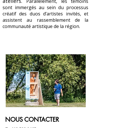
ateliers.
Parallèlement, les témoins
sont immergés au sein du processus
créatif des duos d’artistes invités, et
assistent au rassemblement de la
communauté artistique de la région.
NOUS CONTACTER