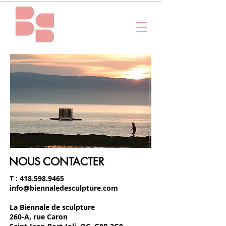
NOUS CONTACTER
T :
418.598.9465
info@biennaledesculpture.com
La Biennale de sculpture
260-A, rue Caron